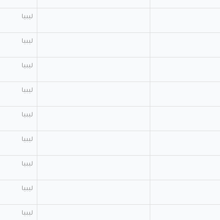
ليبيا
ليبيا
ليبيا
ليبيا
ليبيا
ليبيا
ليبيا
ليبيا
ليبيا