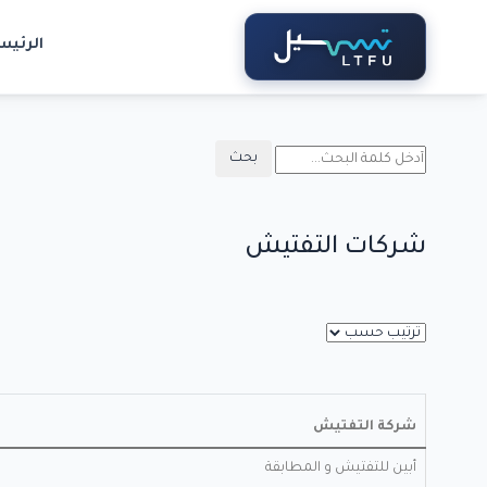
الرئيس
شركات التفتيش
شركة التفتيش
أبين للتفتيش و المطابقة