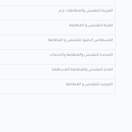
العربية للتفتيش والمطابقة ذ م م
الفنية للتفتيش و المطابقة
القسطاس الدقيق للتفتيش و المطابقة
المتحدة للتفتيش والمطابقة والخدمات
المدار للتفتيش والمطابقة المساهمة
المرصد للتفتيش و المطابقة