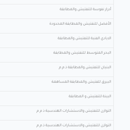
أدرار نفوسة للتفتيش والمطابقة
الأفضل للتفتيش والمطابقة المحدودة
الايادي الفنية للتفتيش والمطابقة
البحر المتوسط للتفتيش والمطابقة
البنيان للتفتيش والمطابقة ذ.م.م
البيرق للفتيش والمطابقة المساهمة
البينة للتفتيش و المطابقة
التوازن للتفتيش والاستشارات الهندسية ذ م م
التوازن للتفتيش والاستشارات الهندسية ذ.م.م