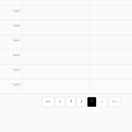
ليبيا
ليبيا
ليبيا
ليبيا
ليبيا
ليبيا
>>
>
3
2
1
<
<<