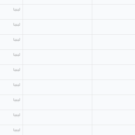
ليبيا
ليبيا
ليبيا
ليبيا
ليبيا
ليبيا
ليبيا
ليبيا
ليبيا