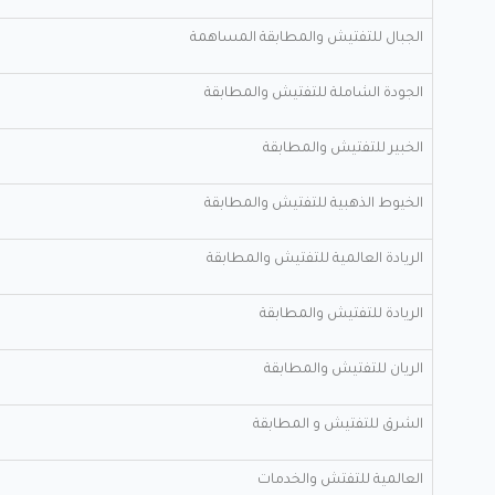
الجبال للتفتيش والمطابقة المساهمة
الجودة الشاملة للتفتيش والمطابقة
الخبير للتفتيش والمطابقة
الخيوط الذهبية للتفتيش والمطابقة
الريادة العالمية للتفتيش والمطابقة
الريادة للتفتيش والمطابقة
الريان للتفتيش والمطابقة
الشرق للتفتيش و المطابقة
العالمية للتفتش والخدمات